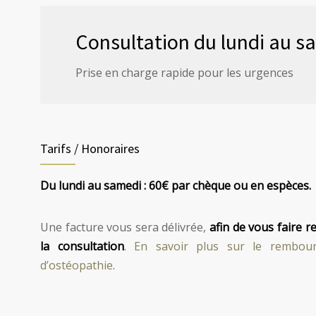
Consultation du lundi au s
Prise en charge rapide pour les urgences
Tarifs / Honoraires
Du lundi au samedi : 60€ par chèque ou en espèces.
Une facture vous sera délivrée,
afin de vous faire 
la consultation
.
En savoir plus sur le rembour
d’ostéopathie
.