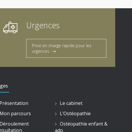
Urgences
Prise en charge rapide pour les
urgences
ges
Présentation
Le cabinet
Mon parcours
L’Ostéopathie
Déroulement
Ostéopathie enfant &
nsultation
ado