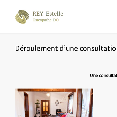
Déroulement d’une consultatio
Une consultat