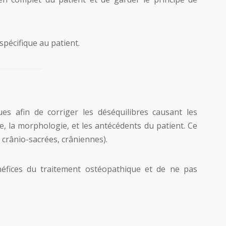
spécifique au patient.
es afin de corriger les déséquilibres causant les
e, la morphologie, et les antécédents du patient. Ce
, crânio-sacrées, crâniennes).
néfices du traitement ostéopathique et de ne pas