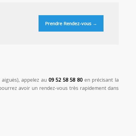
Prendre Rendez-vous →
 aiguës), appelez au
09 52 58 58 80
en précisant la
pourrez avoir un rendez-vous très rapidement dans