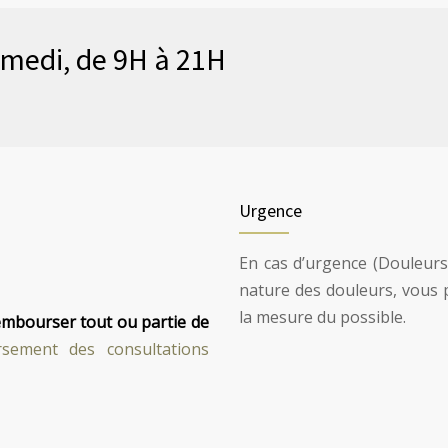
amedi, de 9H à 21H
Urgence
En cas d’urgence (Douleurs
nature des douleurs, vous 
la mesure du possible.
rembourser tout ou partie de
sement des consultations