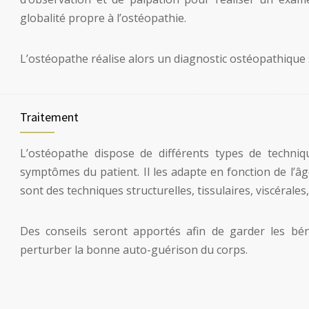
globalité propre à l’ostéopathie.
L’ostéopathe réalise alors un diagnostic ostéopathique 
Traitement
L’ostéopathe dispose de différents types de techniqu
symptômes du patient. Il les adapte en fonction de l’âg
sont des techniques structurelles, tissulaires, viscérales
Des conseils seront apportés afin de garder les bé
perturber la bonne auto-guérison du corps.