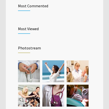
Most Commented
Most Viewed
Photostream