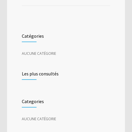
Catégories
AUCUNE CATÉGORIE
Les plus consultés
Categories
AUCUNE CATÉGORIE